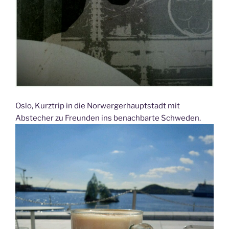
Oslo, Kurztrip in die Norwergerhauptstadt mit
Abstecher zu Freunden ins benachbarte Schweden.