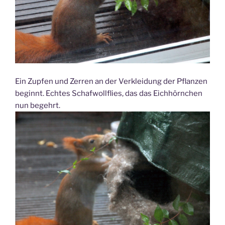
Ein Zupfen und Zerren an der Verkleidung der Pflanzen
beginnt. Echtes Schafwollflies, das das Eichhörnchen
nun begehrt.