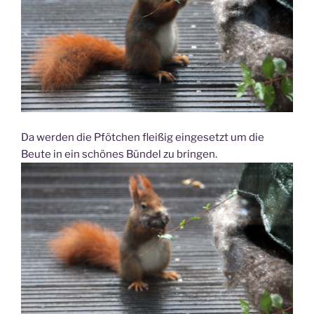
Da werden die Pfötchen fleißig eingesetzt um die
Beute in ein schönes Bündel zu bringen.