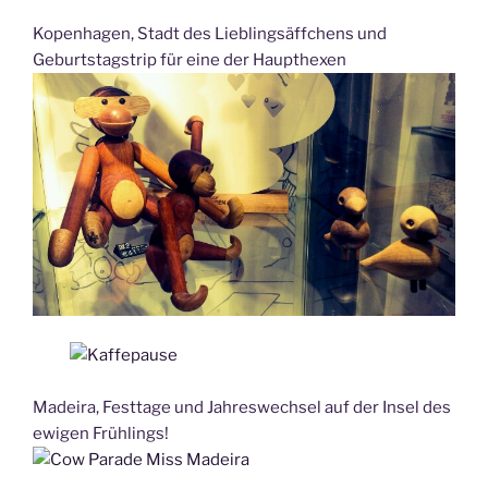
Kopenhagen, Stadt des Lieblingsäffchens und
Geburtstagstrip für eine der Haupthexen
Madeira, Festtage und Jahreswechsel auf der Insel des
ewigen Frühlings!