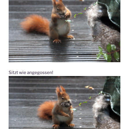
Sitzt wie angegossen!