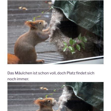
Das Mäulchen ist schon voll, doch Platz findet sich
noch immer.