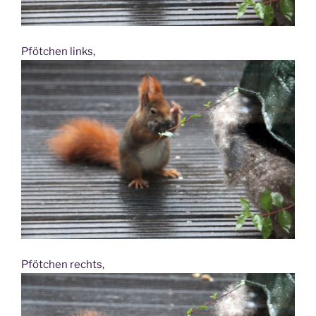
Pfötchen links,
Pfötchen rechts,