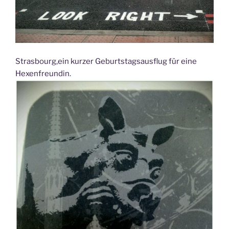
Strasbourg,ein kurzer Geburtstagsausflug für eine
Hexenfreundin.