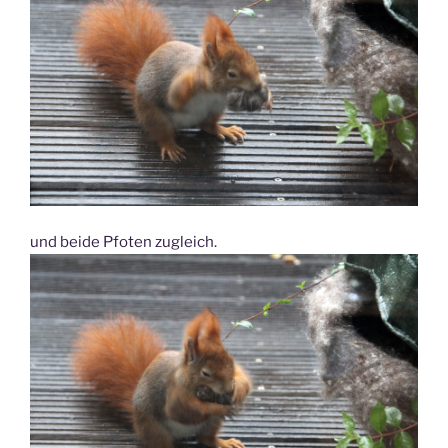
und beide Pfoten zugleich.