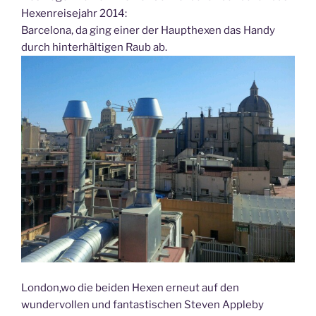
Hexenreisejahr 2014:
Barcelona, da ging einer der Haupthexen das Handy
durch hinterhältigen Raub ab.
London,wo die beiden Hexen erneut auf den
wundervollen und fantastischen Steven Appleby