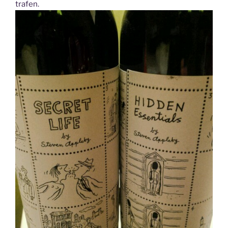
trafen.