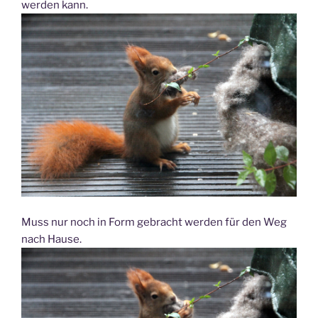
werden kann.
Muss nur noch in Form gebracht werden für den Weg
nach Hause.