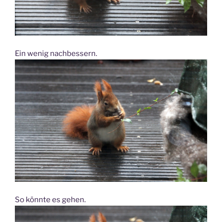
Ein wenig nachbessern.
So könnte es gehen.