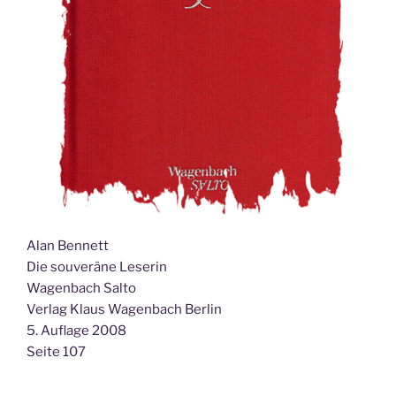
Alan Bennett
Die souveräne Leserin
Wagenbach Salto
Verlag Klaus Wagenbach Berlin
5. Auflage 2008
Seite 107