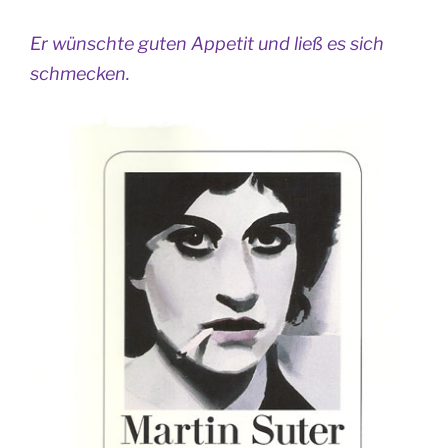
Er wünschte guten Appetit und ließ es sich
schmecken.