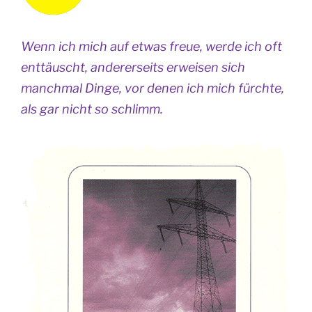
Wenn ich mich auf etwas freue, werde ich oft
enttäuscht, andererseits erweisen sich
manchmal Dinge, vor denen ich mich fürchte,
als gar nicht so schlimm.