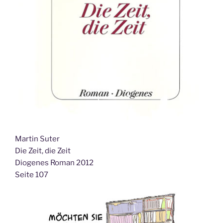
Martin Suter
Die Zeit, die Zeit
Diogenes Roman 2012
Seite 107