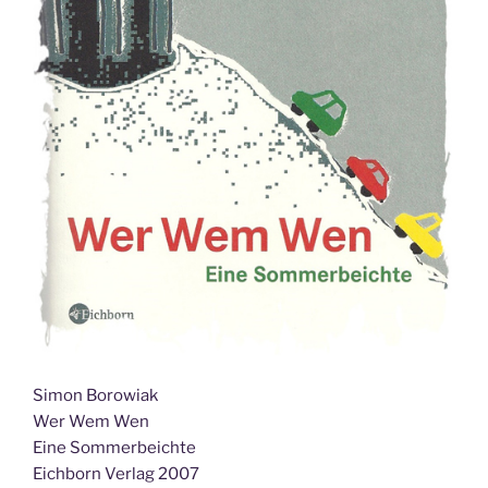
Simon Borowiak
Wer Wem Wen
Eine Sommerbeichte
Eichborn Verlag 2007