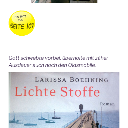
Gott schwebte vorbei, überholte mit zäher
Ausdauer auch noch den Oldsmobile.