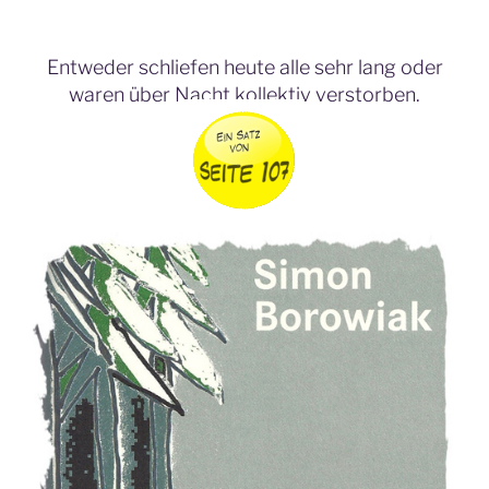
Entweder schliefen heute alle sehr lang oder
waren über Nacht kollektiv verstorben.