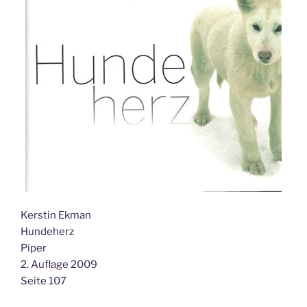
Kerstin Ekman
Hundeherz
Piper
2. Auflage 2009
Seite 107