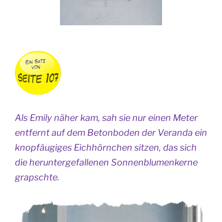
Als Emily näher kam, sah sie nur einen Meter
entfernt auf dem Betonboden der Veranda ein
knopfäugiges Eichhörnchen sitzen, das sich
die heruntergefallenen Sonnenblumenkerne
grapschte.