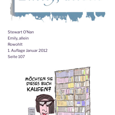
Stewart O’Nan
Emily, allein
Rowohlt
1. Auflage Januar 2012
Seite 107