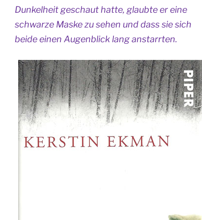
Dunkelheit geschaut hatte, glaubte er eine
schwarze Maske zu sehen und dass sie sich
beide einen Augenblick lang anstarrten.