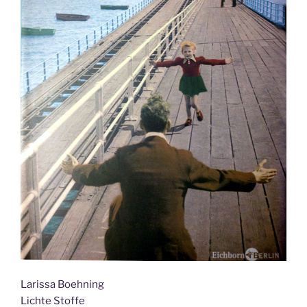
Larissa Boehning
Lichte Stoffe