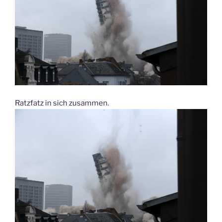
Ratzfatz in sich zusammen.