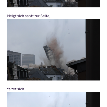
Neigt sich sanft zur Seite,
faltet sich