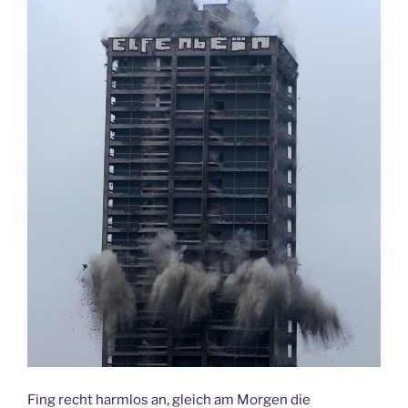
Fing recht harmlos an, gleich am Morgen die