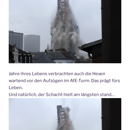
Jahre ihres Lebens verbrachten auch die Hexen
wartend vor den Aufzügen im AfE-Turm. Das prägt fürs
Leben.
Und natürlich, der Schacht hielt am längsten stand…