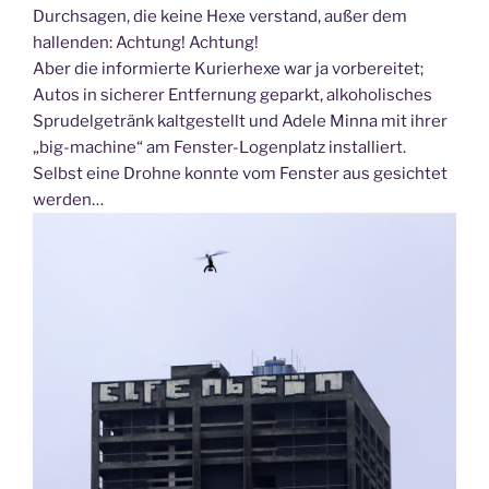
Durchsagen, die keine Hexe verstand, außer dem
hallenden: Achtung! Achtung!
Aber die informierte Kurierhexe war ja vorbereitet;
Autos in sicherer Entfernung geparkt, alkoholisches
Sprudelgetränk kaltgestellt und Adele Minna mit ihrer
„big-machine“ am Fenster-Logenplatz installiert.
Selbst eine Drohne konnte vom Fenster aus gesichtet
werden…