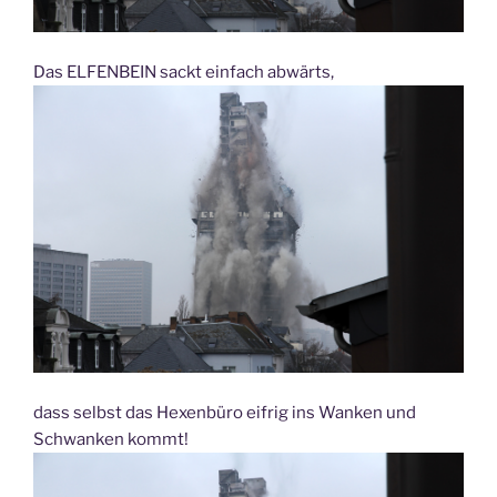
Das ELFENBEIN sackt einfach abwärts,
dass selbst das Hexenbüro eifrig ins Wanken und
Schwanken kommt!