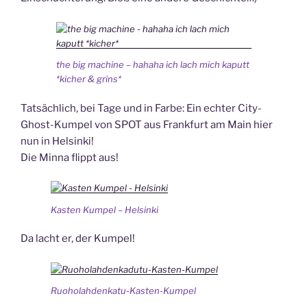
the big machine – hahaha ich lach mich kaputt
*kicher & grins*
Tatsächlich, bei Tage und in Farbe: Ein echter City-
Ghost-Kumpel von SPOT aus Frankfurt am Main hier
nun in Helsinki!
Die Minna flippt aus!
Kasten Kumpel – Helsinki
Da lacht er, der Kumpel!
Ruoholahdenkatu-Kasten-Kumpel