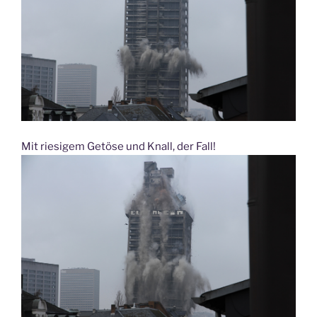
Mit riesigem Getöse und Knall, der Fall!