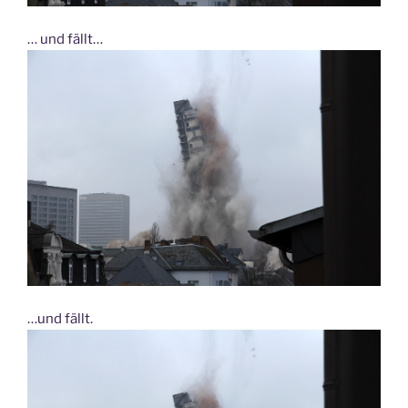
… und fällt…
…und fällt.