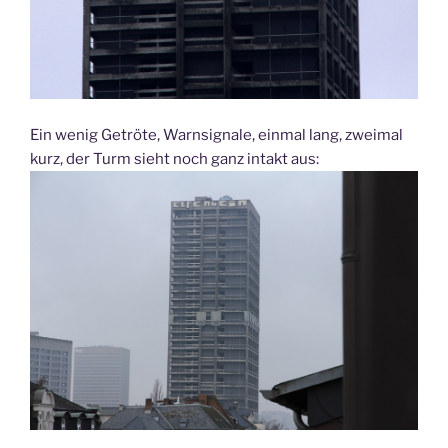
Ein wenig Getröte, Warnsignale, einmal lang, zweimal
kurz, der Turm sieht noch ganz intakt aus: