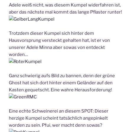
Adele weiß nicht, was diesem Kumpel widerfahren ist,
aber das nächste mal kommt das lange Pflaster runter!
Trotzdem dieser Kumpel sich hinter dem
Hausvorsprung versteckt gehalten hat, ist er von
unserer Adele Minna aber sowas von entdeckt
worden…
Ganz schwierig aufs Bild zu bannen, denn der grüne
Ghost hat sich dort hinter einem Geländer auf den
Kasten gequetscht. Eine wahre Herausforderung!
Eine echte Schweinerei an diesem SPOT: Dieser
herzige Kumpel scheint tatsächlich angepinkelt
worden zu sein. Pfui, wer macht denn sowas?