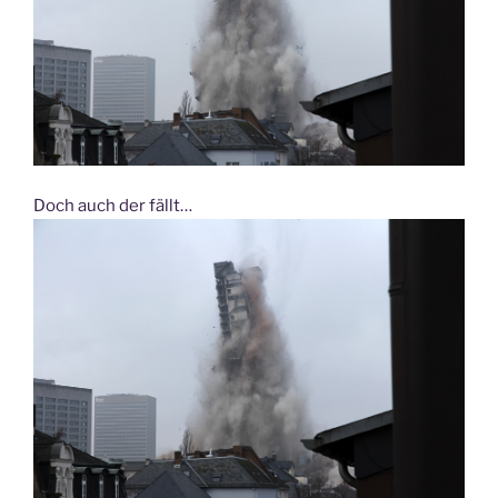
Doch auch der fällt…