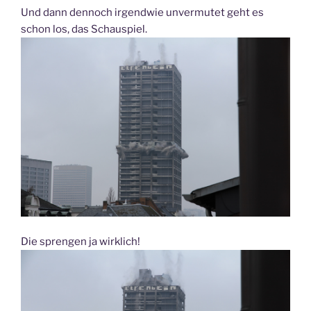
Und dann dennoch irgendwie unvermutet geht es
schon los, das Schauspiel.
Die sprengen ja wirklich!