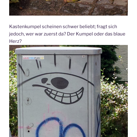
Kastenkumpel scheinen schwer beliebt; fragt sich
jedoch, wer war zuerst da? Der Kumpel oder das blaue
Herz?