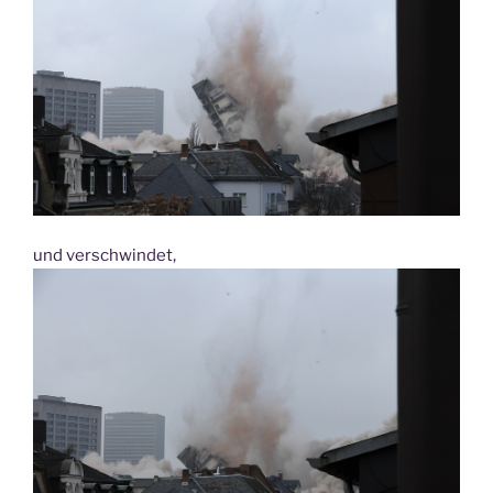
und verschwindet,