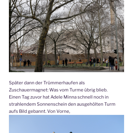
Später dann der Trümmerhaufen als
Zuschauermagnet: Was vom Turme übrig blieb.
Einen Tag zuvor hat Adele Minna schnell noch in
strahlendem Sonnenschein den ausgehölten Turm
aufs Bild gebannt. Von Vorne,