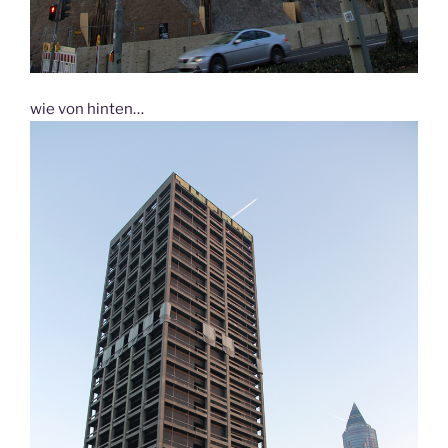
wie von hinten…