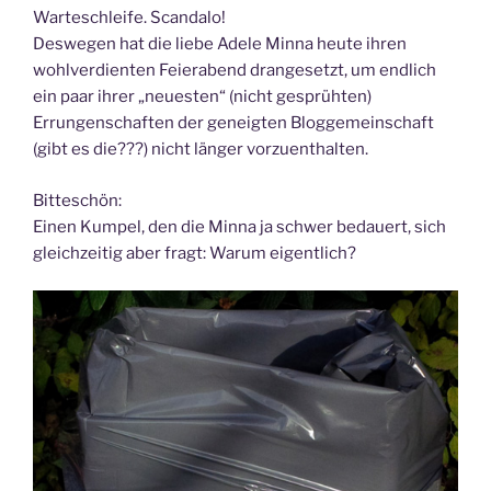
Warteschleife. Scandalo!
Deswegen hat die liebe Adele Minna heute ihren
wohlverdienten Feierabend drangesetzt, um endlich
ein paar ihrer „neuesten“ (nicht gesprühten)
Errungenschaften der geneigten Bloggemeinschaft
(gibt es die???) nicht länger vorzuenthalten.
Bitteschön:
Einen Kumpel, den die Minna ja schwer bedauert, sich
gleichzeitig aber fragt: Warum eigentlich?