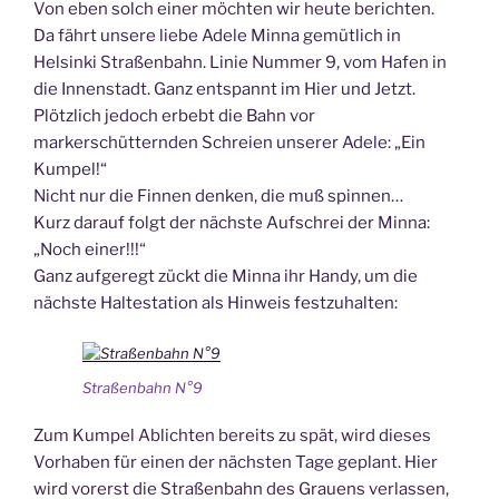
Von eben solch einer möchten wir heute berichten.
Da fährt unsere liebe Adele Minna gemütlich in
Helsinki Straßenbahn. Linie Nummer 9, vom Hafen in
die Innenstadt. Ganz entspannt im Hier und Jetzt.
Plötzlich jedoch erbebt die Bahn vor
markerschütternden Schreien unserer Adele: „Ein
Kumpel!“
Nicht nur die Finnen denken, die muß spinnen…
Kurz darauf folgt der nächste Aufschrei der Minna:
„Noch einer!!!“
Ganz aufgeregt zückt die Minna ihr Handy, um die
nächste Haltestation als Hinweis festzuhalten:
Straßenbahn N°9
Zum Kumpel Ablichten bereits zu spät, wird dieses
Vorhaben für einen der nächsten Tage geplant. Hier
wird vorerst die Straßenbahn des Grauens verlassen,