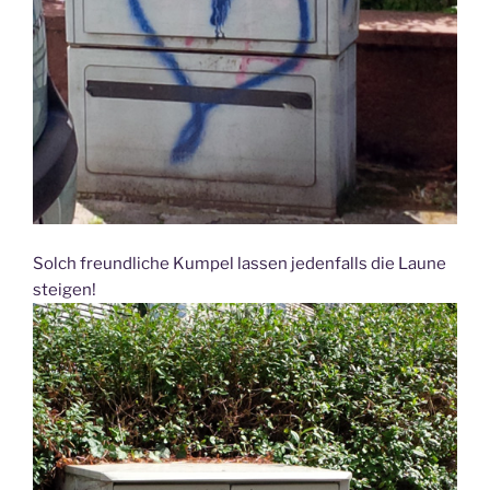
Solch freundliche Kumpel lassen jedenfalls die Laune
steigen!