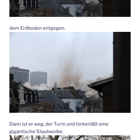
dem Erdboden entgegen.
Dann ist er weg, der Turm und hinterläßt eine
gigantische Staubwolke.