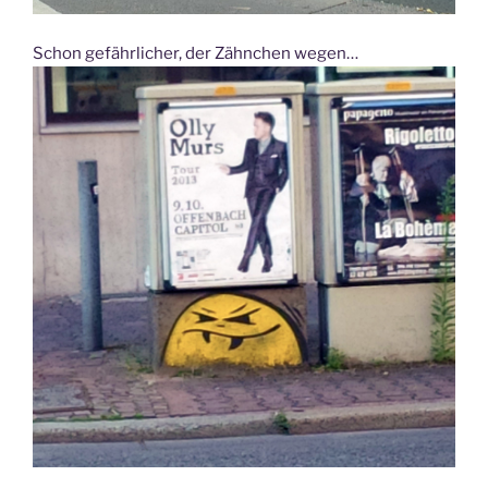
Schon gefährlicher, der Zähnchen wegen…