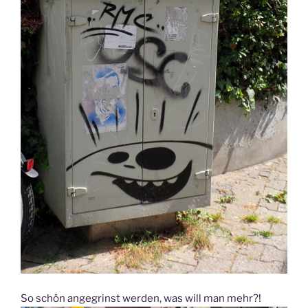
So schön angegrinst werden, was will man mehr?!