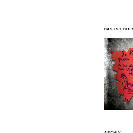
DAS IST DIE
ARCHIV