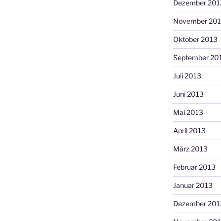
Dezember 201
November 20
Oktober 2013
September 20
Juli 2013
Juni 2013
Mai 2013
April 2013
März 2013
Februar 2013
Januar 2013
Dezember 201