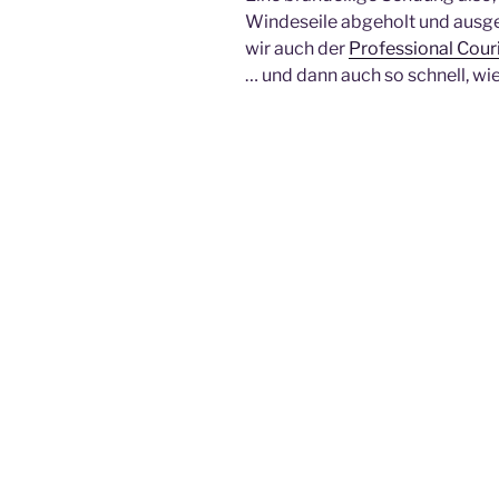
Windeseile abgeholt und ausgel
wir auch der
Professional Couri
… und dann auch so schnell, wie