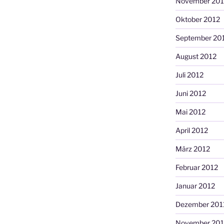
November 201
Oktober 2012
September 20
August 2012
Juli 2012
Juni 2012
Mai 2012
April 2012
März 2012
Februar 2012
Januar 2012
Dezember 201
November 201