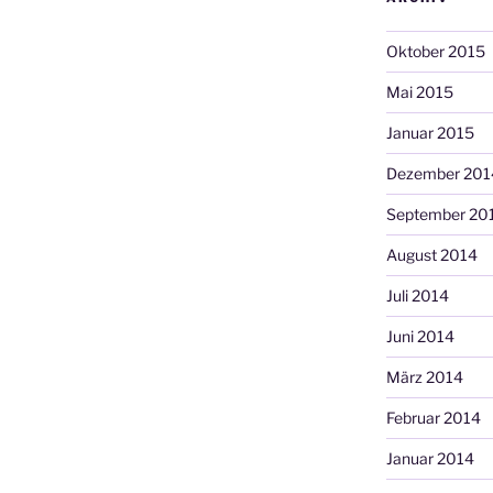
Oktober 2015
Mai 2015
Januar 2015
Dezember 201
September 20
August 2014
Juli 2014
Juni 2014
März 2014
Februar 2014
Januar 2014