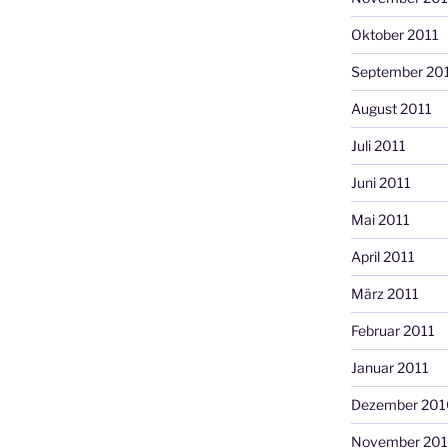
Oktober 2011
September 20
August 2011
Juli 2011
Juni 2011
Mai 2011
April 2011
März 2011
Februar 2011
Januar 2011
Dezember 201
November 20