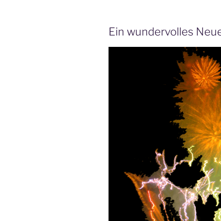
Ein wundervolles Neues