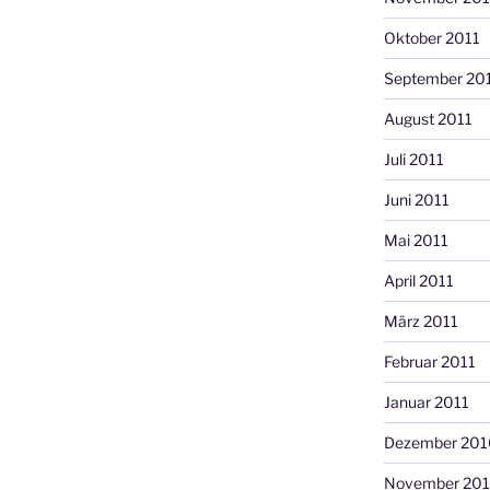
Oktober 2011
September 20
August 2011
Juli 2011
Juni 2011
Mai 2011
April 2011
März 2011
Februar 2011
Januar 2011
Dezember 201
November 20