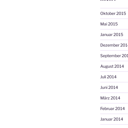
Oktober 2015
Mai 2015
Januar 2015
Dezember 201
September 20
August 2014
Juli 2014
Juni 2014
März 2014
Februar 2014
Januar 2014