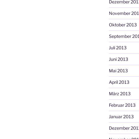
Dezember 201
November 20
Oktober 2013
September 20
Juli 2013
Juni 2013
Mai 2013
April 2013
März 2013
Februar 2013
Januar 2013
Dezember 201