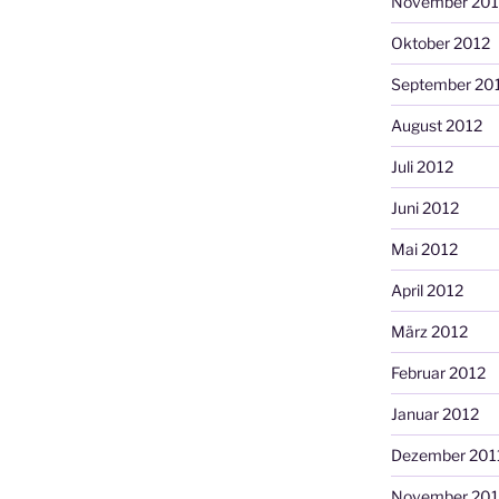
November 201
Oktober 2012
September 20
August 2012
Juli 2012
Juni 2012
Mai 2012
April 2012
März 2012
Februar 2012
Januar 2012
Dezember 201
November 201