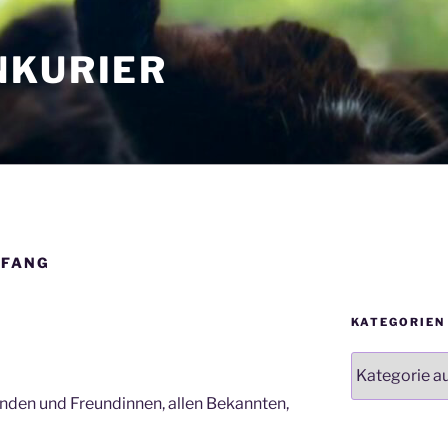
NKURIER
NFANG
KATEGORIEN
Kategorien
nden und Freundinnen, allen Bekannten,