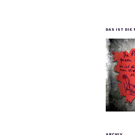
DAS IST DIE
ARCHIV