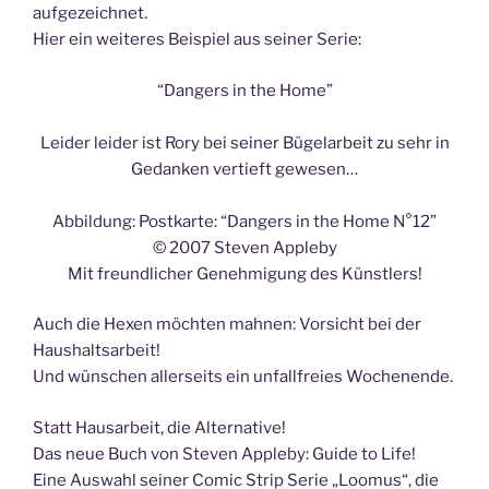
aufgezeichnet.
Hier ein weiteres Beispiel aus seiner Serie:
“Dangers in the Home”
Leider leider ist Rory bei seiner Bügelarbeit zu sehr in
Gedanken vertieft gewesen…
Abbildung: Postkarte: “Dangers in the Home N°12”
© 2007 Steven Appleby
Mit freundlicher Genehmigung des Künstlers!
Auch die Hexen möchten mahnen: Vorsicht bei der
Haushaltsarbeit!
Und wünschen allerseits ein unfallfreies Wochenende.
Statt Hausarbeit, die Alternative!
Das neue Buch von Steven Appleby: Guide to Life!
Eine Auswahl seiner Comic Strip Serie „Loomus“, die