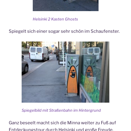
Helsinki 2 Kasten Ghosts
Spiegelt sich einer sogar sehr schön im Schaufenster.
Spiegelbild mit Straßenbahn im Hintergrund
Ganz beseelt macht sich die Minna weiter zu Fuß auf
Entdeckungstour durch Helsinki und große Freude,