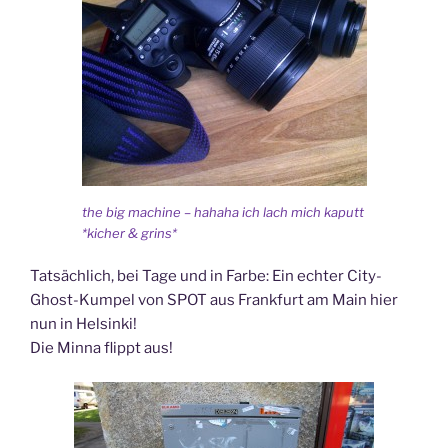
the big machine – hahaha ich lach mich kaputt
*kicher & grins*
Tatsächlich, bei Tage und in Farbe: Ein echter City-
Ghost-Kumpel von SPOT aus Frankfurt am Main hier
nun in Helsinki!
Die Minna flippt aus!