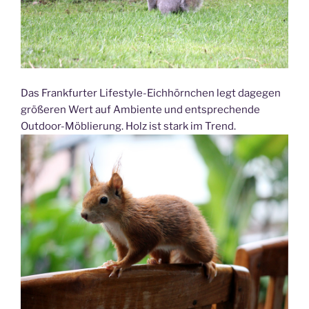
Das Frankfurter Lifestyle-Eichhörnchen legt dagegen
größeren Wert auf Ambiente und entsprechende
Outdoor-Möblierung. Holz ist stark im Trend.