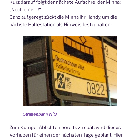
Kurz darauf folgt der nächste Aufschrei der Minna:
„Noch einer!!!“
Ganz aufgeregt zückt die Minna ihr Handy, um die
nächste Haltestation als Hinweis festzuhalten:
Straßenbahn N°9
Zum Kumpel Ablichten bereits zu spät, wird dieses
Vorhaben für einen der nächsten Tage geplant. Hier