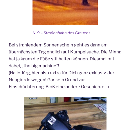
N°9 – Straßenbahn des Grauens
Bei strahlendem Sonnenschein geht es dann am
übernächsten Tag endlich auf Kumpelsuche. Die Minna
hat ja kaum die Füße stillhalten können. Diesmal mit
dabei, „the big machine“!
(Hallo Jörg, hier also extra für Dich ganz exklusiv, der
Neugierde wegen! Gar kein Grund zur
Einschüchterung. Bloß eine andere Geschichte…)