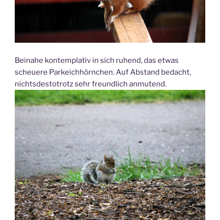
Beinahe kontemplativ in sich ruhend, das etwas
scheuere Parkeichhörnchen. Auf Abstand bedacht,
nichtsdestotrotz sehr freundlich anmutend.