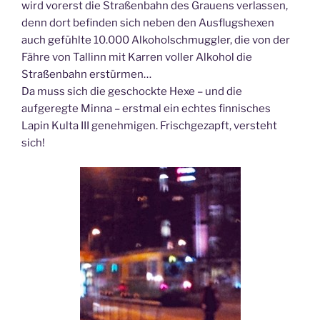
wird vorerst die Straßenbahn des Grauens verlassen,
denn dort befinden sich neben den Ausflugshexen
auch gefühlte 10.000 Alkoholschmuggler, die von der
Fähre von Tallinn mit Karren voller Alkohol die
Straßenbahn erstürmen…
Da muss sich die geschockte Hexe – und die
aufgeregte Minna – erstmal ein echtes finnisches
Lapin Kulta III genehmigen. Frischgezapft, versteht
sich!