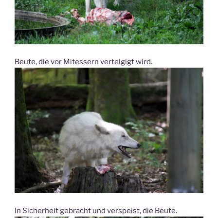
Beute, die vor Mitessern verteigigt wird.
In Sicherheit gebracht und verspeist, die Beute.