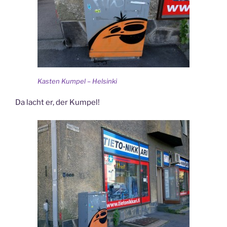
Kasten Kumpel – Helsinki
Da lacht er, der Kumpel!