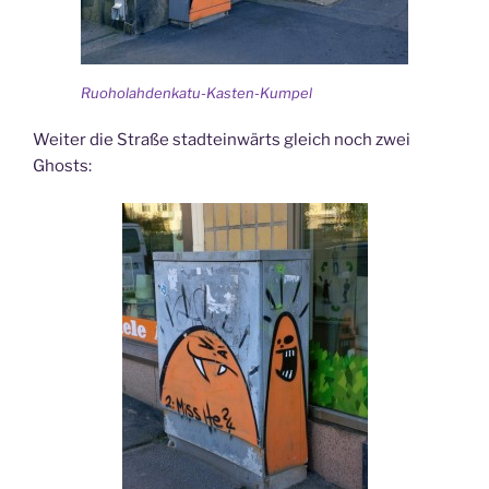
Ruoholahdenkatu-Kasten-Kumpel
Weiter die Straße stadteinwärts gleich noch zwei
Ghosts: