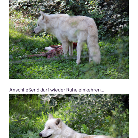
Anschließend darf wieder Ruhe einkehren…