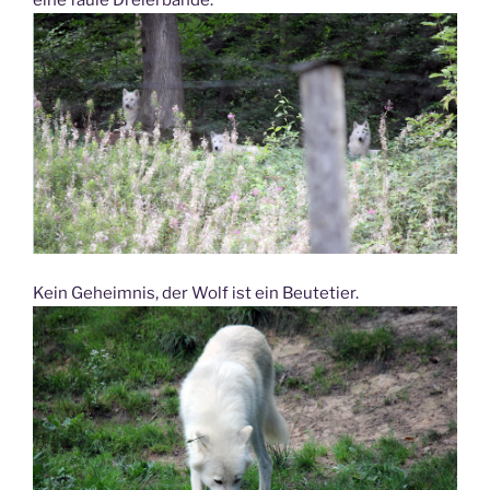
Kein Geheimnis, der Wolf ist ein Beutetier.