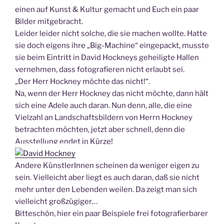
einen auf Kunst & Kultur gemacht und Euch ein paar
Bilder mitgebracht.
Leider leider nicht solche, die sie machen wollte. Hatte
sie doch eigens ihre „Big-Machine“ eingepackt, musste
sie beim Eintritt in David Hockneys geheiligte Hallen
vernehmen, dass fotografieren nicht erlaubt sei.
„Der Herr Hockney möchte das nicht!“.
Na, wenn der Herr Hockney das nicht möchte, dann hält
sich eine Adele auch daran. Nun denn, alle, die eine
Vielzahl an Landschaftsbildern von Herrn Hockney
betrachten möchten, jetzt aber schnell, denn die
Ausstellung endet in Kürze!
Andere KünstlerInnen scheinen da weniger eigen zu
sein. Vielleicht aber liegt es auch daran, daß sie nicht
mehr unter den Lebenden weilen. Da zeigt man sich
vielleicht großzügiger…
Bitteschön, hier ein paar Beispiele frei fotografierbarer