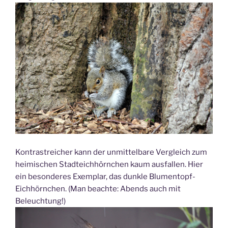
Kontrastreicher kann der unmittelbare Vergleich zum
heimischen Stadteichhörnchen kaum ausfallen. Hier
ein besonderes Exemplar, das dunkle Blumentopf-
Eichhörnchen. (Man beachte: Abends auch mit
Beleuchtung!)