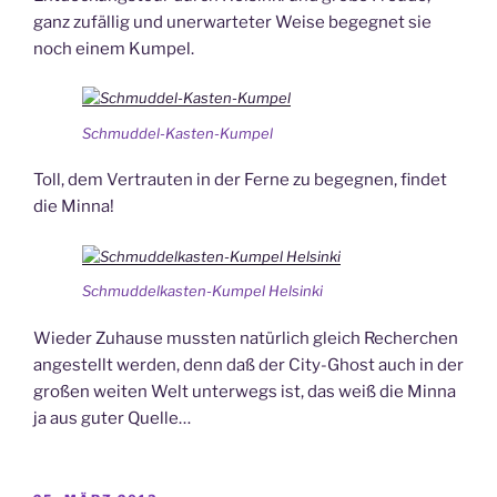
ganz zufällig und unerwarteter Weise begegnet sie
noch einem Kumpel.
Schmuddel-Kasten-Kumpel
Toll, dem Vertrauten in der Ferne zu begegnen, findet
die Minna!
Schmuddelkasten-Kumpel Helsinki
Wieder Zuhause mussten natürlich gleich Recherchen
angestellt werden, denn daß der City-Ghost auch in der
großen weiten Welt unterwegs ist, das weiß die Minna
ja aus guter Quelle…