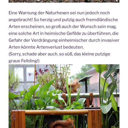
Eine Warnung der Naturhexen sei nun jedoch noch
angebracht! So herzig und putzig auch fremdländische
Arten erscheinen, so groß auch der Wunsch sein mag,
eine solche Art in heimische Gefilde zu überführen, die
Gefahr der Verdrängung einheimischer durch invasiver
Arten könnte Artenverlust bedeuten.
(Sorry, schade aber auch, so süß, das kleine putzige
graue Fellding!)