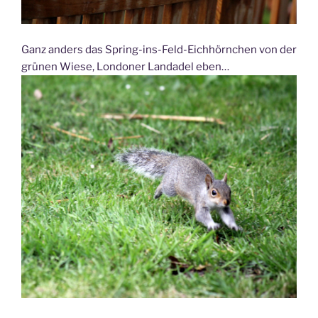
Ganz anders das Spring-ins-Feld-Eichhörnchen von der
grünen Wiese, Londoner Landadel eben…