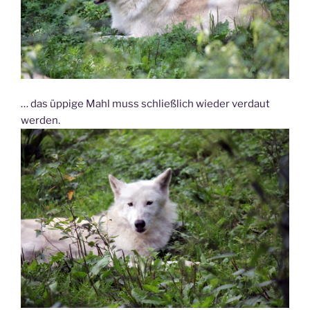
… das üppige Mahl muss schließlich wieder verdaut
werden.