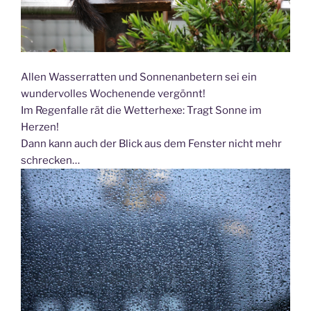
Allen Wasserratten und Sonnenanbetern sei ein
wundervolles Wochenende vergönnt!
Im Regenfalle rät die Wetterhexe: Tragt Sonne im
Herzen!
Dann kann auch der Blick aus dem Fenster nicht mehr
schrecken…