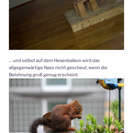
… und selbst auf dem Hexenbalkon wird das
allgegenwärtige Nass nicht gescheut, wenn die
Belohnung groß genug erscheint.