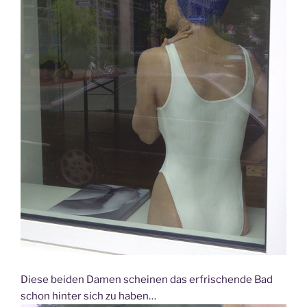
Diese beiden Damen scheinen das erfrischende Bad
schon hinter sich zu haben…