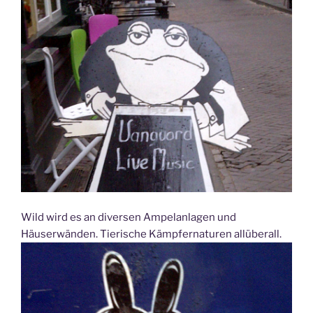
Wild wird es an diversen Ampelanlagen und
Häuserwänden. Tierische Kämpfernaturen allüberall.