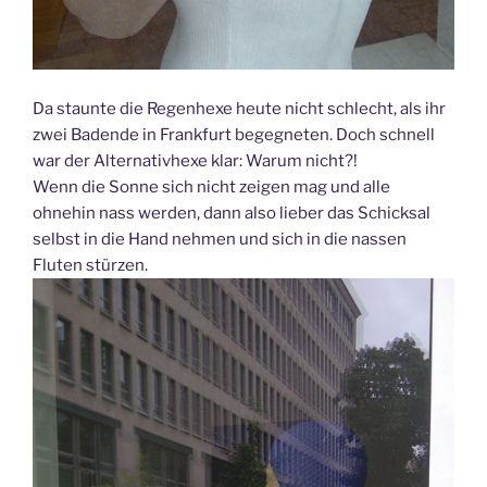
Da staunte die Regenhexe heute nicht schlecht, als ihr
zwei Badende in Frankfurt begegneten. Doch schnell
war der Alternativhexe klar: Warum nicht?!
Wenn die Sonne sich nicht zeigen mag und alle
ohnehin nass werden, dann also lieber das Schicksal
selbst in die Hand nehmen und sich in die nassen
Fluten stürzen.