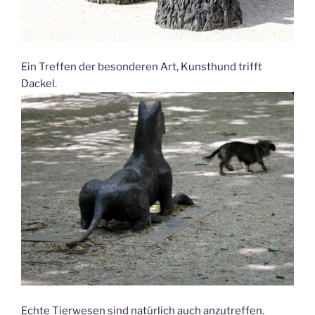
Ein Treffen der besonderen Art, Kunsthund trifft
Dackel.
Echte Tierwesen sind natürlich auch anzutreffen.