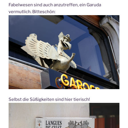
Fabelwesen sind auch anzutreffen, ein Garuda
vermutlich. Bitteschön:
Selbst die Süßigkeiten sind hier tierisch!