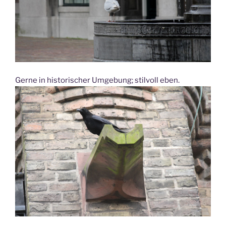
Gerne in historischer Umgebung; stilvoll eben.