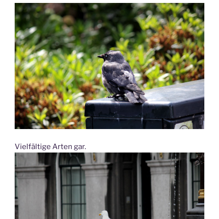
Vielfältige Arten gar.