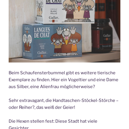
Beim Schaufensterbummel gibt es weitere tierische
Exemplare zu finden. Hier ein Vogeltier und eine Dame
aus Silber, eine Alienfrau möglicherweise?
Sehr extravagant, die Handtaschen-Stöckel-Störche –
oder Reiher?, das weiß der Geier!
Die Hexen stellen fest: Diese Stadt hat viele
Gesichter…