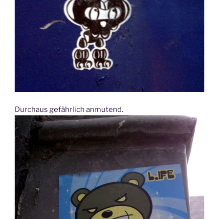
Durchaus gefährlich anmutend.