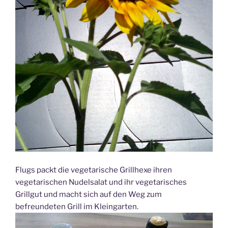
Flugs packt die vegetarische Grillhexe ihren
vegetarischen Nudelsalat und ihr vegetarisches
Grillgut und macht sich auf den Weg zum
befreundeten Grill im Kleingarten.