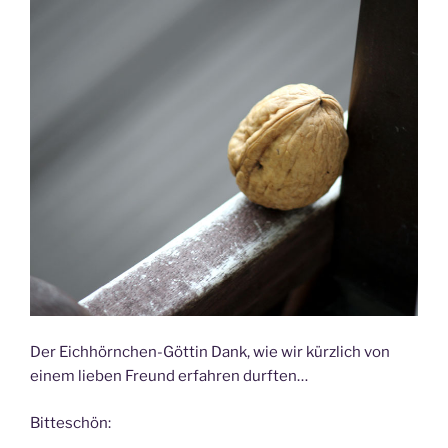
Der Eichhörnchen-Göttin Dank, wie wir kürzlich von
einem lieben Freund erfahren durften…
Bitteschön: