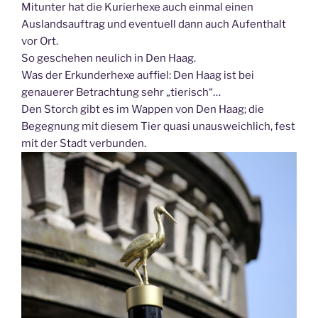
Mitunter hat die Kurierhexe auch einmal einen
Auslandsauftrag und eventuell dann auch Aufenthalt
vor Ort.
So geschehen neulich in Den Haag.
Was der Erkunderhexe auffiel: Den Haag ist bei
genauerer Betrachtung sehr „tierisch“…
Den Storch gibt es im Wappen von Den Haag; die
Begegnung mit diesem Tier quasi unausweichlich, fest
mit der Stadt verbunden.