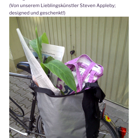
(Von unserem Lieblingskünstler Steven Appleby;
designed und geschenkt!)