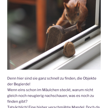
Denn hier sind sie ganz schnell zu finden, die Objekte
der Begierde!
Wenn eins schon im Mäulchen steckt, warum nicht
gleich noch neugierig nachschauen, was es noch zu
finden gibt?
Tatsächlich! Eine bisher verschmähte Mandel. Doch da