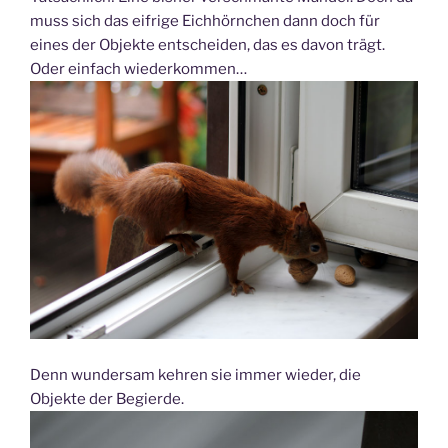
muss sich das eifrige Eichhörnchen dann doch für
eines der Objekte entscheiden, das es davon trägt.
Oder einfach wiederkommen…
Denn wundersam kehren sie immer wieder, die
Objekte der Begierde.