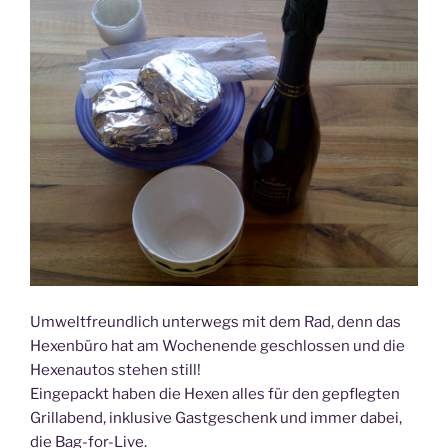
Umweltfreundlich unterwegs mit dem Rad, denn das
Hexenbüro hat am Wochenende geschlossen und die
Hexenautos stehen still!
Eingepackt haben die Hexen alles für den gepflegten
Grillabend, inklusive Gastgeschenk und immer dabei,
die Bag-for-Live.