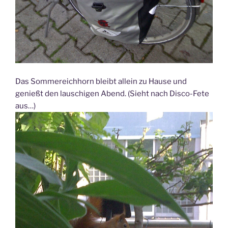
Das Sommereichhorn bleibt allein zu Hause und
genießt den lauschigen Abend. (Sieht nach Disco-Fete
aus…)