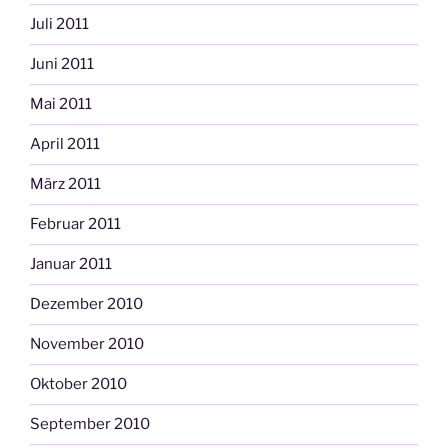
Juli 2011
Juni 2011
Mai 2011
April 2011
März 2011
Februar 2011
Januar 2011
Dezember 2010
November 2010
Oktober 2010
September 2010