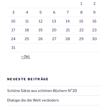
1
2
3
4
5
6
7
8
9
10
11
12
13
14
15
16
17
18
19
20
21
22
23
24
25
26
27
28
29
30
31
« Okt.
NEUESTE BEITRÄGE
Schöne Sätze aus schönen Büchern N°20
Dialoge die die Welt verändern