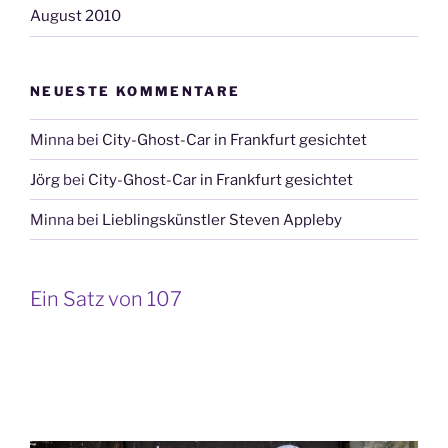
August 2010
NEUESTE KOMMENTARE
Minna
bei
City-Ghost-Car in Frankfurt gesichtet
Jörg
bei
City-Ghost-Car in Frankfurt gesichtet
Minna
bei
Lieblingskünstler Steven Appleby
Ein Satz von 107