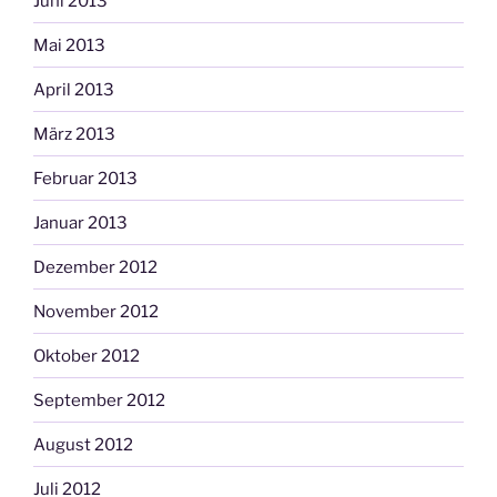
Juni 2013
Mai 2013
April 2013
März 2013
Februar 2013
Januar 2013
Dezember 2012
November 2012
Oktober 2012
September 2012
August 2012
Juli 2012