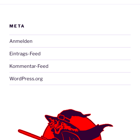
META
Anmelden
Eintrags-Feed
Kommentar-Feed
WordPress.org