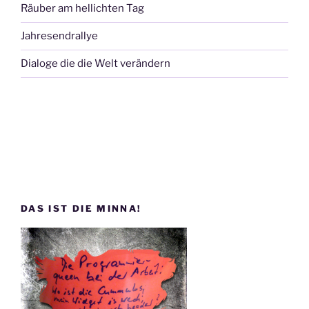
Räuber am hellichten Tag
Jahresendrallye
Dialoge die die Welt verändern
DAS IST DIE MINNA!