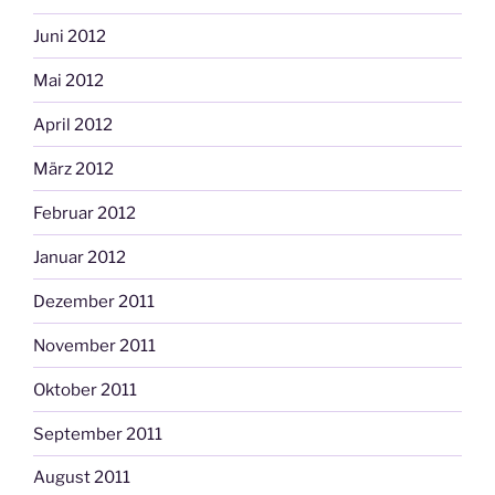
Juni 2012
Mai 2012
April 2012
März 2012
Februar 2012
Januar 2012
Dezember 2011
November 2011
Oktober 2011
September 2011
August 2011