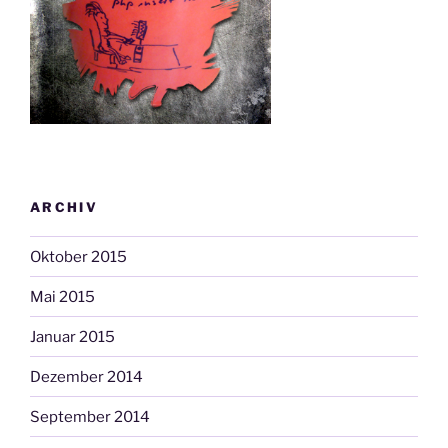
ARCHIV
Oktober 2015
Mai 2015
Januar 2015
Dezember 2014
September 2014