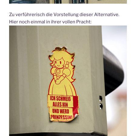
Zu verführerisch die Vorstellung dieser Alternative.
Hier noch einmal in ihrer vollen Pracht: