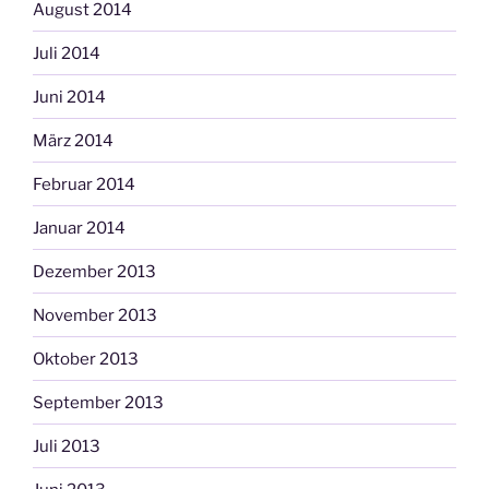
August 2014
Juli 2014
Juni 2014
März 2014
Februar 2014
Januar 2014
Dezember 2013
November 2013
Oktober 2013
September 2013
Juli 2013