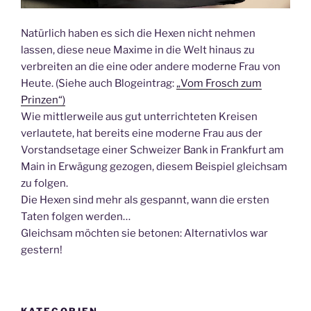
Natürlich haben es sich die Hexen nicht nehmen
lassen, diese neue Maxime in die Welt hinaus zu
verbreiten an die eine oder andere moderne Frau von
Heute. (Siehe auch Blogeintrag:
„Vom Frosch zum
Prinzen“)
Wie mittlerweile aus gut unterrichteten Kreisen
verlautete, hat bereits eine moderne Frau aus der
Vorstandsetage einer Schweizer Bank in Frankfurt am
Main in Erwägung gezogen, diesem Beispiel gleichsam
zu folgen.
Die Hexen sind mehr als gespannt, wann die ersten
Taten folgen werden…
Gleichsam möchten sie betonen: Alternativlos war
gestern!