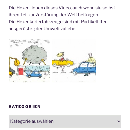
Die Hexen lieben dieses Video, auch wenn sie selbst
ihren Teil zur Zerstörung der Welt beitragen…
Die Hexenkurierfahrzeuge sind mit Partikelfilter
ausgerüstet; der Umwelt zuliebe!
KATEGORIEN
Kategorien