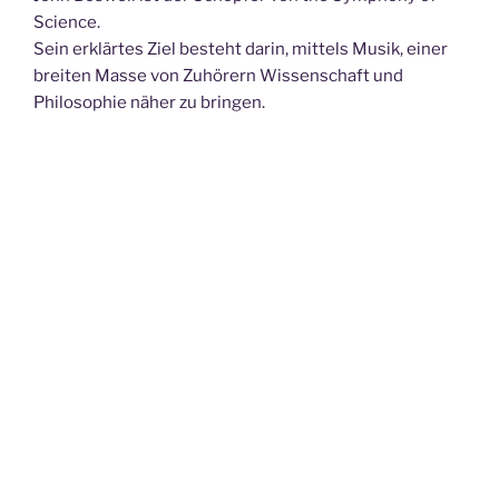
Science.
Sein erklärtes Ziel besteht darin, mittels Musik, einer
breiten Masse von Zuhörern Wissenschaft und
Philosophie näher zu bringen.