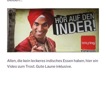
bleiben…
Allen, die kein leckeres indisches Essen haben, hier ein
Video zum Trost. Gute Laune inklusive.