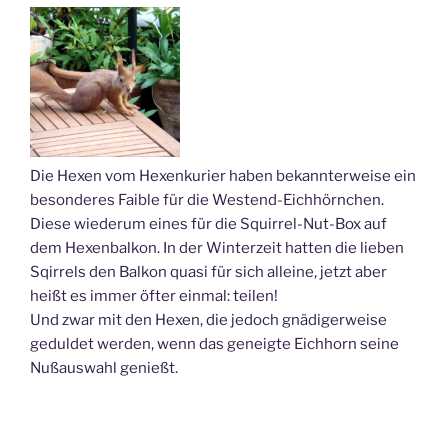
Die Hexen vom Hexenkurier haben bekannterweise ein
besonderes Faible für die Westend-Eichhörnchen.
Diese wiederum eines für die Squirrel-Nut-Box auf
dem Hexenbalkon. In der Winterzeit hatten die lieben
Sqirrels den Balkon quasi für sich alleine, jetzt aber
heißt es immer öfter einmal: teilen!
Und zwar mit den Hexen, die jedoch gnädigerweise
geduldet werden, wenn das geneigte Eichhorn seine
Nußauswahl genießt.