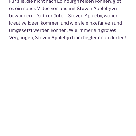
Für alle, die nicht nach Edinburgh reisen können, gibt
es ein neues Video von und mit Steven Appleby zu
bewundern. Darin erläutert Steven Appleby, woher
kreative Ideen kommen und wie sie eingefangen und
umgesetzt werden können. Wie immer ein großes
Vergnügen, Steven Appleby dabei begleiten zu dürfen!