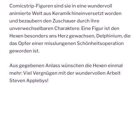
Comicstrip-Figuren sind sie in eine wundervoll
animierte Welt aus Keramik hineinversetzt worden
und bezaubern den Zuschauer durch ihre
unverwechselbaren Charaktere. Eine Figur ist den
Hexen besonders ans Herz gewachsen, Delphinium, die
das Opfer einer misslungenen Schönheitsoperation
geworden ist.
Aus gegebenen Anlass wünschen die Hexen einmal
mehr: Viel Vergnügen mit der wundervollen Arbeit
Steven Applebys!