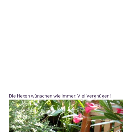
Die Hexen wünschen wie immer: Viel Vergnügen!