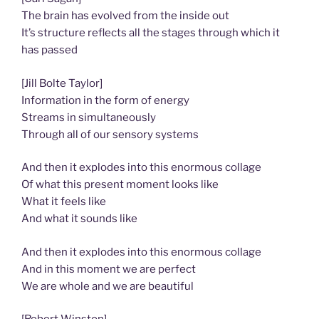
The brain has evolved from the inside out
It’s structure reflects all the stages through which it
has passed
[Jill Bolte Taylor]
Information in the form of energy
Streams in simultaneously
Through all of our sensory systems
And then it explodes into this enormous collage
Of what this present moment looks like
What it feels like
And what it sounds like
And then it explodes into this enormous collage
And in this moment we are perfect
We are whole and we are beautiful