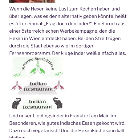
Wenn die Hexen keine Lust zum Kochen haben und
überlegen, was es denn alternativ geben könnte, heißt
es öfter einmal: „Frag doch den Inder!“. Ein Spruch aus
einer österreichischen Werbekampagne, den die
Hexen in Wien entdeckt haben. Bei den Streifzügen
durch die Stadt ebenso wie im dortigen
Fernsehprogramm. Der kluge Inder weiß einfach alles.
Und unser Lieblingsinder in Frankfurt am Main im
Besonderen, wie gutes indisches Essen gekocht wird.
Dazu noch vegetarisch! Und die Hexenküchekann kalt