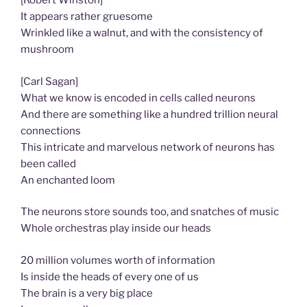
[Robert Winston]
It appears rather gruesome
Wrinkled like a walnut, and with the consistency of
mushroom
[Carl Sagan]
What we know is encoded in cells called neurons
And there are something like a hundred trillion neural
connections
This intricate and marvelous network of neurons has
been called
An enchanted loom
The neurons store sounds too, and snatches of music
Whole orchestras play inside our heads
20 million volumes worth of information
Is inside the heads of every one of us
The brain is a very big place