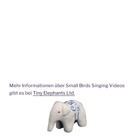
Mehr Informationen über Small Birds Singing Videos
gibt es bei
Tiny Elephants Ltd.