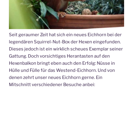
Seit geraumer Zeit hat sich ein neues Eichhorn bei der
legendären Squirrel-Nut-Box der Hexen eingefunden.
Dieses jedoch ist ein wirklich scheues Exemplar seiner
Gattung. Doch vorsichtiges Herantasten auf den
Hexenbalkon bringt eben auch den Erfolg: Nüsse in
Hülle und Fülle für das Westend-Eichhorn. Und von
denen zehrt unser neues Eichhorn gerne. Ein
Mitschnitt verschiedener Besuche anbei: