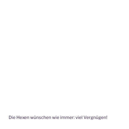
Die Hexen wünschen wie immer: viel Vergnügen!