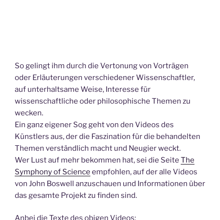
So gelingt ihm durch die Vertonung von Vorträgen
oder Erläuterungen verschiedener Wissenschaftler,
auf unterhaltsame Weise, Interesse für
wissenschaftliche oder philosophische Themen zu
wecken.
Ein ganz eigener Sog geht von den Videos des
Künstlers aus, der die Faszination für die behandelten
Themen verständlich macht und Neugier weckt.
Wer Lust auf mehr bekommen hat, sei die Seite
The
Symphony of Science
empfohlen, auf der alle Videos
von John Boswell anzuschauen und Informationen über
das gesamte Projekt zu finden sind.
Anbei die Texte des obigen Videos: