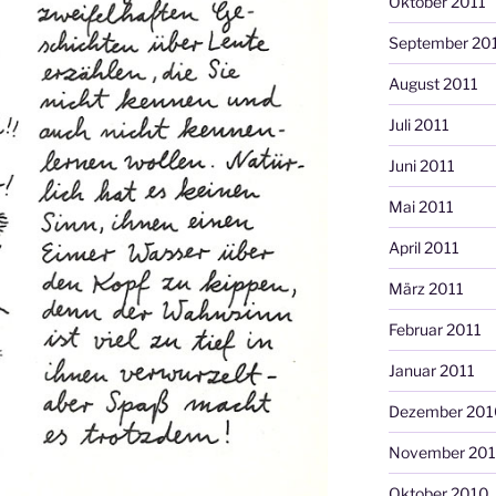
Oktober 2011
September 20
August 2011
Juli 2011
Juni 2011
Mai 2011
April 2011
März 2011
Februar 2011
Januar 2011
Dezember 201
November 20
Oktober 2010