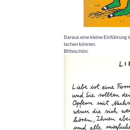
Daraus eine kleine Einführung i
lachen können.
Bitteschön: