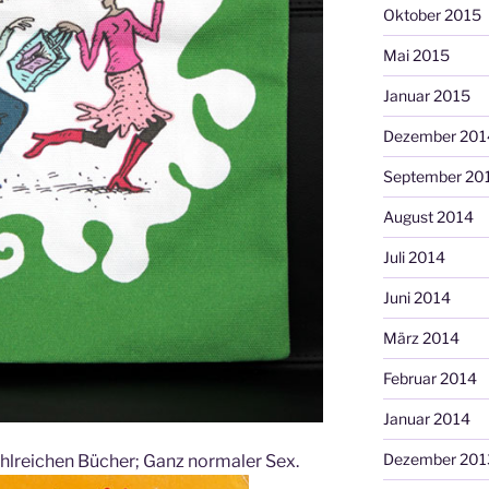
Oktober 2015
Mai 2015
Januar 2015
Dezember 201
September 20
August 2014
Juli 2014
Juni 2014
März 2014
Februar 2014
Januar 2014
Dezember 201
ahlreichen Bücher; Ganz normaler Sex.