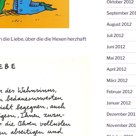
Oktober 2012
September 20
August 2012
Juli 2012
n die Liebe, über die die Hexen herzhaft
Juni 2012
Mai 2012
April 2012
März 2012
Februar 2012
Januar 2012
Dezember 201
November 201