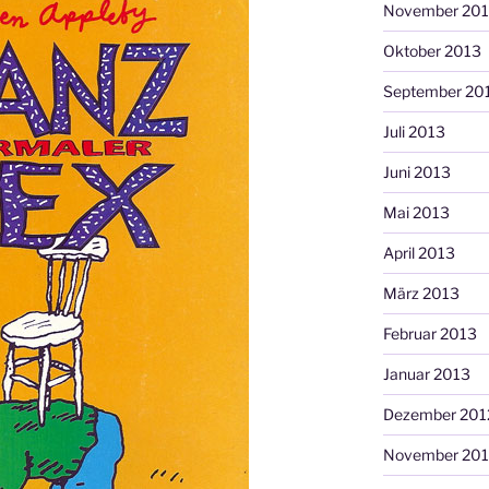
November 20
Oktober 2013
September 20
Juli 2013
Juni 2013
Mai 2013
April 2013
März 2013
Februar 2013
Januar 2013
Dezember 201
November 201