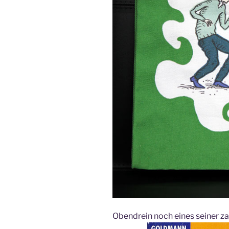
Obendrein noch eines seiner z