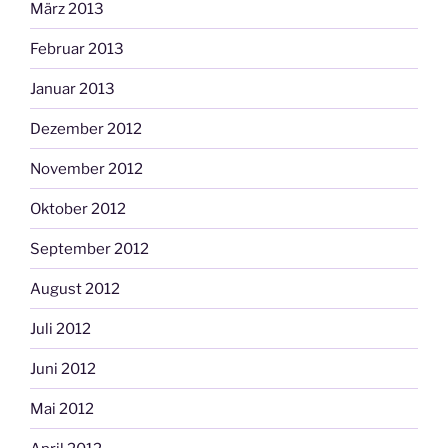
März 2013
Februar 2013
Januar 2013
Dezember 2012
November 2012
Oktober 2012
September 2012
August 2012
Juli 2012
Juni 2012
Mai 2012