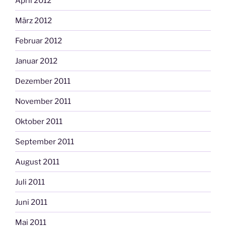
April 2012
März 2012
Februar 2012
Januar 2012
Dezember 2011
November 2011
Oktober 2011
September 2011
August 2011
Juli 2011
Juni 2011
Mai 2011