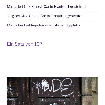
Minna
bei
City-Ghost-Car in Frankfurt gesichtet
Jörg
bei
City-Ghost-Car in Frankfurt gesichtet
Minna
bei
Lieblingskünstler Steven Appleby
Ein Satz von 107