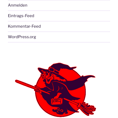
Anmelden
Eintrags-Feed
Kommentar-Feed
WordPress.org