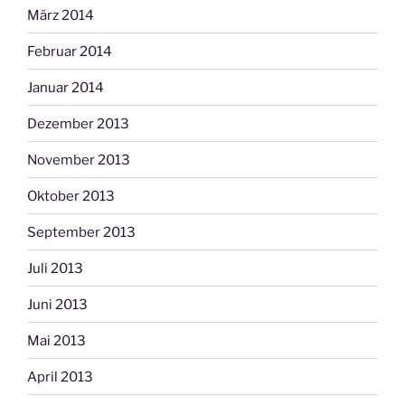
März 2014
Februar 2014
Januar 2014
Dezember 2013
November 2013
Oktober 2013
September 2013
Juli 2013
Juni 2013
Mai 2013
April 2013