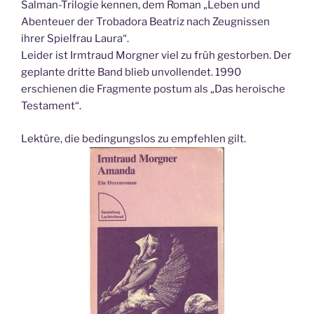
Salman-Trilogie kennen, dem Roman „Leben und
Abenteuer der Trobadora Beatriz nach Zeugnissen
ihrer Spielfrau Laura“.
Leider ist Irmtraud Morgner viel zu früh gestorben. Der
geplante dritte Band blieb unvollendet. 1990
erschienen die Fragmente postum als „Das heroische
Testament“.
Lektüre, die bedingungslos zu empfehlen gilt.