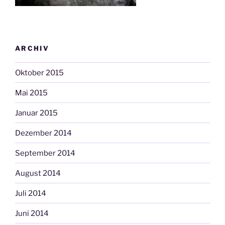
ARCHIV
Oktober 2015
Mai 2015
Januar 2015
Dezember 2014
September 2014
August 2014
Juli 2014
Juni 2014