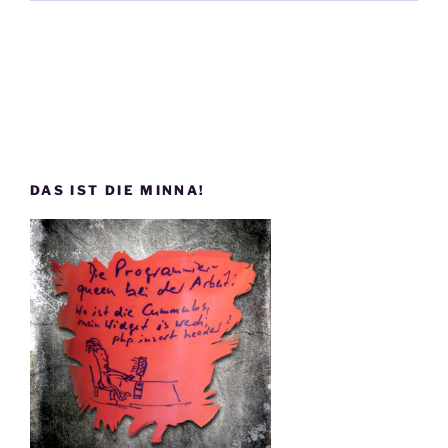
DAS IST DIE MINNA!