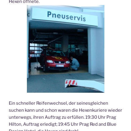
Hexen öffnete.
Ein schneller Reifenwechsel, der seinesgleichen
suchen kann und schon waren die Hexenkuriere wieder
unterwegs, ihren Auftrag zu erfüllen. 19:30 Uhr Prag
Hilton, Auftrag erledigt; 19:45 Uhr Prag Red and Blue