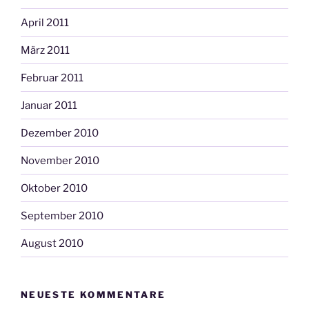
April 2011
März 2011
Februar 2011
Januar 2011
Dezember 2010
November 2010
Oktober 2010
September 2010
August 2010
NEUESTE KOMMENTARE