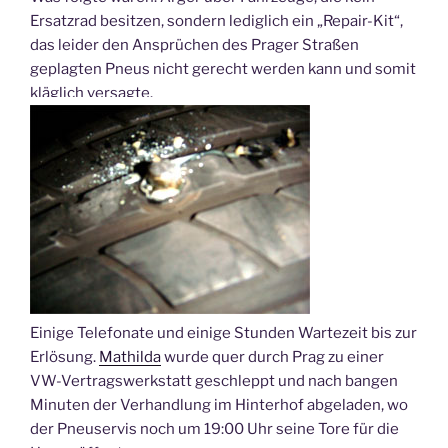
Ersatzrad besitzen, sondern lediglich ein „Repair-Kit“,
das leider den Ansprüchen des Prager Straßen
geplagten Pneus nicht gerecht werden kann und somit
kläglich versagte.
Einige Telefonate und einige Stunden Wartezeit bis zur
Erlösung.
Mathilda
wurde quer durch Prag zu einer
VW-Vertragswerkstatt geschleppt und nach bangen
Minuten der Verhandlung im Hinterhof abgeladen, wo
der Pneuservis noch um 19:00 Uhr seine Tore für die