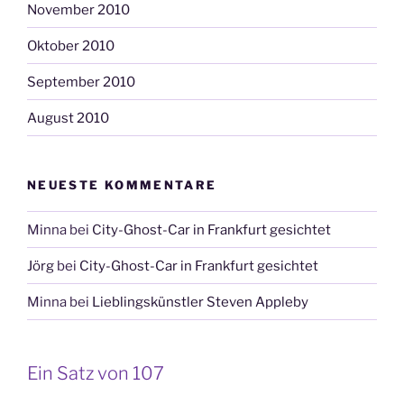
November 2010
Oktober 2010
September 2010
August 2010
NEUESTE KOMMENTARE
Minna
bei
City-Ghost-Car in Frankfurt gesichtet
Jörg
bei
City-Ghost-Car in Frankfurt gesichtet
Minna
bei
Lieblingskünstler Steven Appleby
Ein Satz von 107