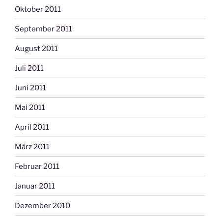
Oktober 2011
September 2011
August 2011
Juli 2011
Juni 2011
Mai 2011
April 2011
März 2011
Februar 2011
Januar 2011
Dezember 2010