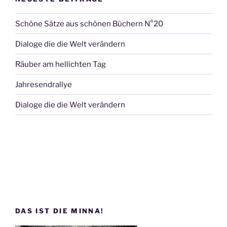
Schöne Sätze aus schönen Büchern N°20
Dialoge die die Welt verändern
Räuber am hellichten Tag
Jahresendrallye
Dialoge die die Welt verändern
DAS IST DIE MINNA!