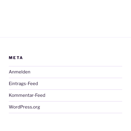
META
Anmelden
Eintrags-Feed
Kommentar-Feed
WordPress.org