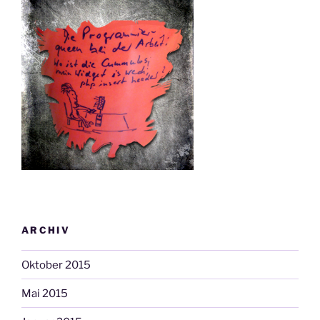
ARCHIV
Oktober 2015
Mai 2015