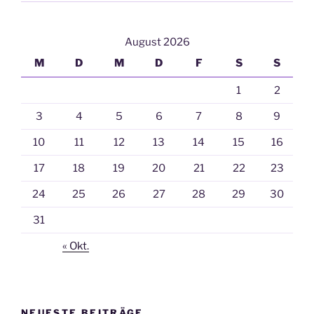
August 2026
M
D
M
D
F
S
S
1
2
3
4
5
6
7
8
9
10
11
12
13
14
15
16
17
18
19
20
21
22
23
24
25
26
27
28
29
30
31
« Okt.
NEUESTE BEITRÄGE