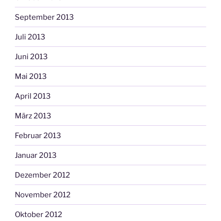
September 2013
Juli 2013
Juni 2013
Mai 2013
April 2013
März 2013
Februar 2013
Januar 2013
Dezember 2012
November 2012
Oktober 2012