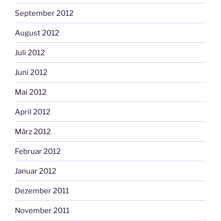
September 2012
August 2012
Juli 2012
Juni 2012
Mai 2012
April 2012
März 2012
Februar 2012
Januar 2012
Dezember 2011
November 2011