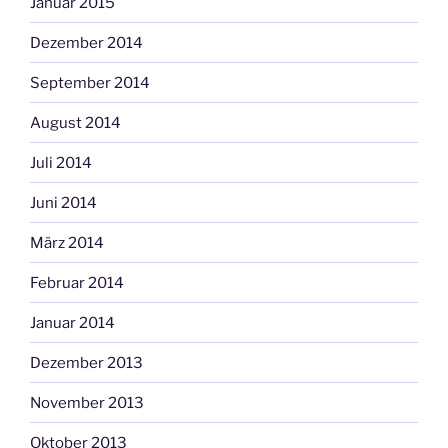
Januar 2015
Dezember 2014
September 2014
August 2014
Juli 2014
Juni 2014
März 2014
Februar 2014
Januar 2014
Dezember 2013
November 2013
Oktober 2013