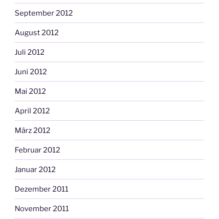
September 2012
August 2012
Juli 2012
Juni 2012
Mai 2012
April 2012
März 2012
Februar 2012
Januar 2012
Dezember 2011
November 2011