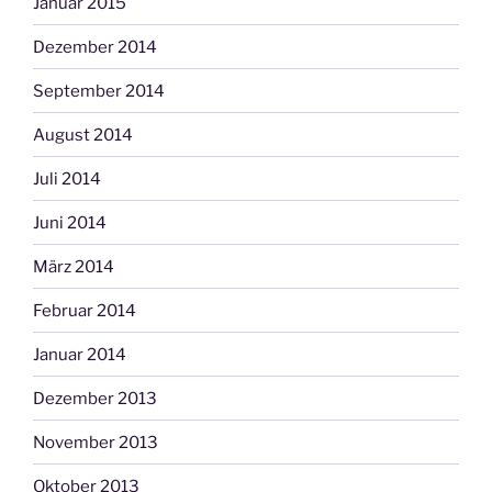
Januar 2015
Dezember 2014
September 2014
August 2014
Juli 2014
Juni 2014
März 2014
Februar 2014
Januar 2014
Dezember 2013
November 2013
Oktober 2013