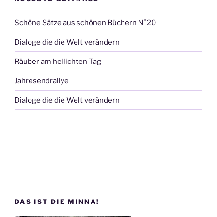
Schöne Sätze aus schönen Büchern N°20
Dialoge die die Welt verändern
Räuber am hellichten Tag
Jahresendrallye
Dialoge die die Welt verändern
DAS IST DIE MINNA!