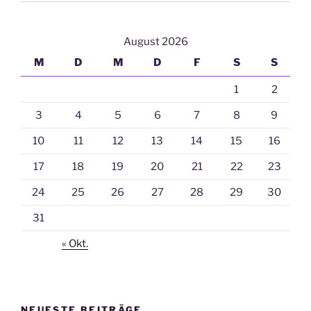
August 2026
M
D
M
D
F
S
S
1
2
3
4
5
6
7
8
9
10
11
12
13
14
15
16
17
18
19
20
21
22
23
24
25
26
27
28
29
30
31
« Okt.
NEUESTE BEITRÄGE