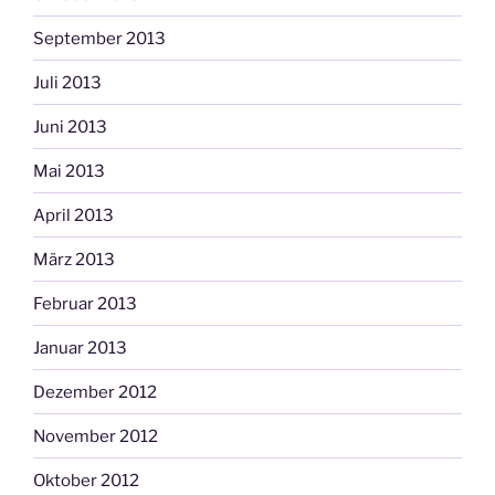
September 2013
Juli 2013
Juni 2013
Mai 2013
April 2013
März 2013
Februar 2013
Januar 2013
Dezember 2012
November 2012
Oktober 2012