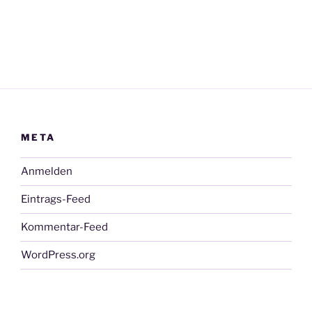
META
Anmelden
Eintrags-Feed
Kommentar-Feed
WordPress.org