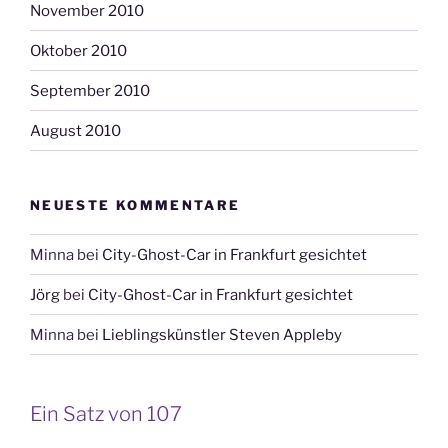
November 2010
Oktober 2010
September 2010
August 2010
NEUESTE KOMMENTARE
Minna
bei
City-Ghost-Car in Frankfurt gesichtet
Jörg
bei
City-Ghost-Car in Frankfurt gesichtet
Minna
bei
Lieblingskünstler Steven Appleby
Ein Satz von 107