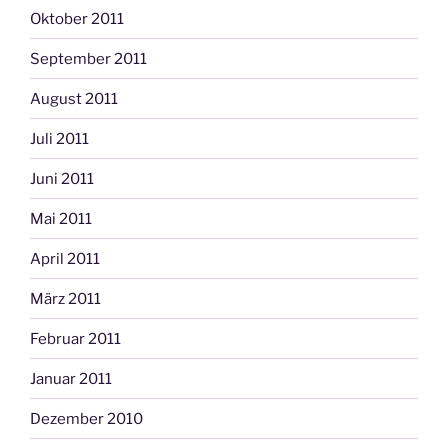
Oktober 2011
September 2011
August 2011
Juli 2011
Juni 2011
Mai 2011
April 2011
März 2011
Februar 2011
Januar 2011
Dezember 2010