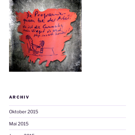
ARCHIV
Oktober 2015
Mai 2015