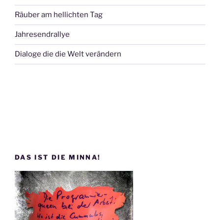
Räuber am hellichten Tag
Jahresendrallye
Dialoge die die Welt verändern
DAS IST DIE MINNA!