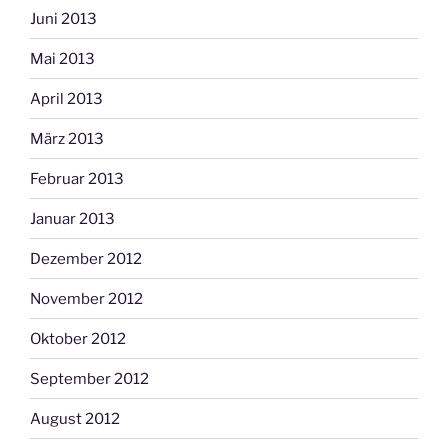
Juni 2013
Mai 2013
April 2013
März 2013
Februar 2013
Januar 2013
Dezember 2012
November 2012
Oktober 2012
September 2012
August 2012