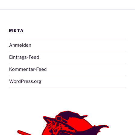
META
Anmelden
Eintrags-Feed
Kommentar-Feed
WordPress.org