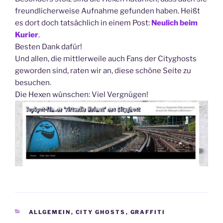
freundlicherweise Aufnahme gefunden haben. Heißt
es dort doch tatsächlich in einem Post:
Neulich beim
Kurier
.
Besten Dank dafür!
Und allen, die mittlerweile auch Fans der Cityghosts
geworden sind, raten wir an, diese schöne Seite zu
besuchen.
Die Hexen wünschen: Viel Vergnügen!
KATEGORIEN
ALLGEMEIN
,
CITY GHOSTS
,
GRAFFITI