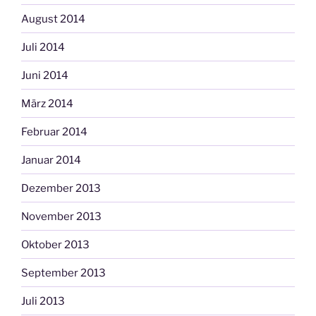
August 2014
Juli 2014
Juni 2014
März 2014
Februar 2014
Januar 2014
Dezember 2013
November 2013
Oktober 2013
September 2013
Juli 2013