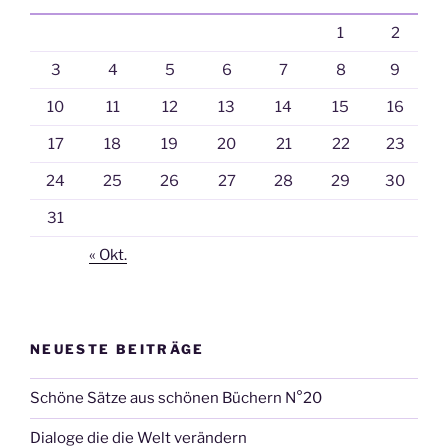
1
2
3
4
5
6
7
8
9
10
11
12
13
14
15
16
17
18
19
20
21
22
23
24
25
26
27
28
29
30
31
« Okt.
NEUESTE BEITRÄGE
Schöne Sätze aus schönen Büchern N°20
Dialoge die die Welt verändern