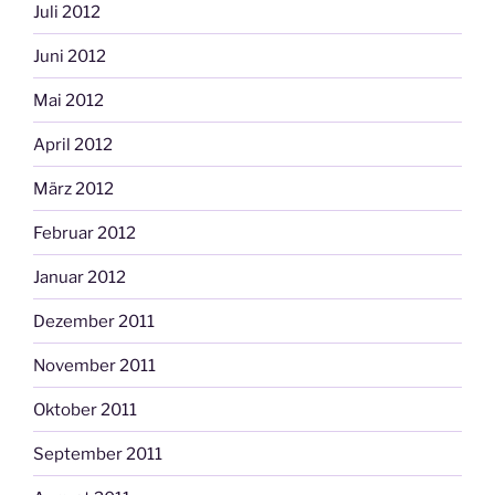
Juli 2012
Juni 2012
Mai 2012
April 2012
März 2012
Februar 2012
Januar 2012
Dezember 2011
November 2011
Oktober 2011
September 2011