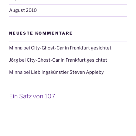
August 2010
NEUESTE KOMMENTARE
Minna
bei
City-Ghost-Car in Frankfurt gesichtet
Jörg
bei
City-Ghost-Car in Frankfurt gesichtet
Minna
bei
Lieblingskünstler Steven Appleby
Ein Satz von 107