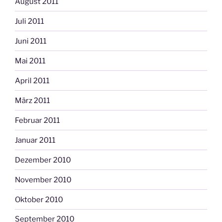
August 2011
Juli 2011
Juni 2011
Mai 2011
April 2011
März 2011
Februar 2011
Januar 2011
Dezember 2010
November 2010
Oktober 2010
September 2010