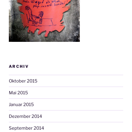
ARCHIV
Oktober 2015
Mai 2015
Januar 2015
Dezember 2014
September 2014