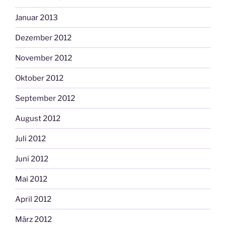
Januar 2013
Dezember 2012
November 2012
Oktober 2012
September 2012
August 2012
Juli 2012
Juni 2012
Mai 2012
April 2012
März 2012