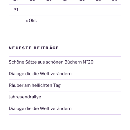
31
« Okt.
NEUESTE BEITRÄGE
Schöne Sätze aus schönen Büchern N°20
Dialoge die die Welt verändern
Räuber am hellichten Tag
Jahresendrallye
Dialoge die die Welt verändern