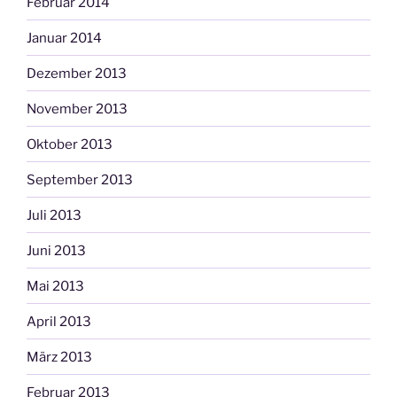
Februar 2014
Januar 2014
Dezember 2013
November 2013
Oktober 2013
September 2013
Juli 2013
Juni 2013
Mai 2013
April 2013
März 2013
Februar 2013