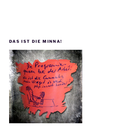
DAS IST DIE MINNA!