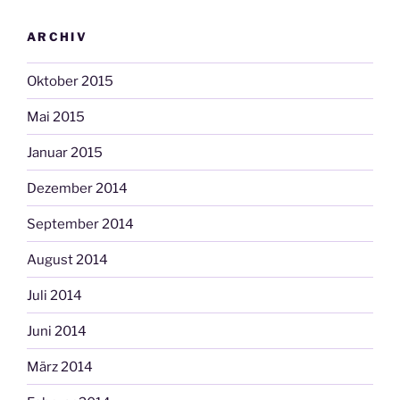
ARCHIV
Oktober 2015
Mai 2015
Januar 2015
Dezember 2014
September 2014
August 2014
Juli 2014
Juni 2014
März 2014