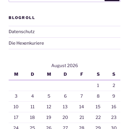
BLOGROLL
Datenschutz
Die Hexenkuriere
August 2026
M
D
M
D
F
S
S
1
2
3
4
5
6
7
8
9
10
11
12
13
14
15
16
17
18
19
20
21
22
23
24
25
26
27
28
29
30