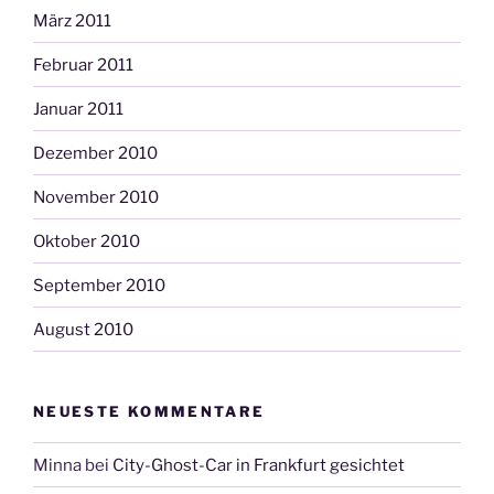
März 2011
Februar 2011
Januar 2011
Dezember 2010
November 2010
Oktober 2010
September 2010
August 2010
NEUESTE KOMMENTARE
Minna
bei
City-Ghost-Car in Frankfurt gesichtet