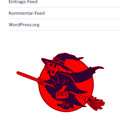
Eintrags-Feed
Kommentar-Feed
WordPress.org