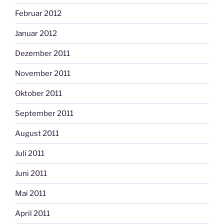
Februar 2012
Januar 2012
Dezember 2011
November 2011
Oktober 2011
September 2011
August 2011
Juli 2011
Juni 2011
Mai 2011
April 2011