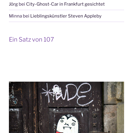
Jörg
bei
City-Ghost-Car in Frankfurt gesichtet
Minna
bei
Lieblingskünstler Steven Appleby
Ein Satz von 107