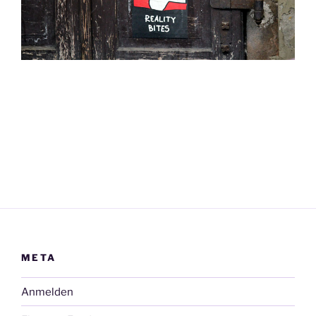
META
Anmelden